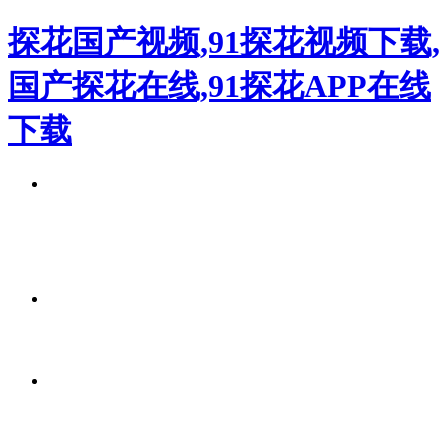
探花国产视频,91探花视频下载,
国产探花在线,91探花APP在线
下载