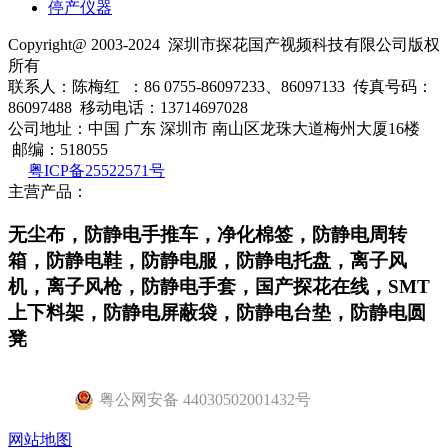
停产仪器
Copyright@ 2003-2024
深圳市探花国产视频科技有限公司
版权
所有
联系人：陈梅红 ：86 0755-86097233、86097133 传真号码：
86097488 移动电话：13714697028
公司地址：中国 广东 深圳市 南山区龙珠大道梅州大厦16楼
邮编：518055
粤ICP备25522571号
主营产品：
无尘布，防静电手推车，净化棉签，防静电周转
箱，防静电鞋，防静电服，防静电托盘，离子风
机，离子风枪，防静电手套，国产探花在线，SMT
上下料架，防静电屏蔽袋，防静电台垫，防静电圆
凳
粤公网安备 44030502001432号
网站地图