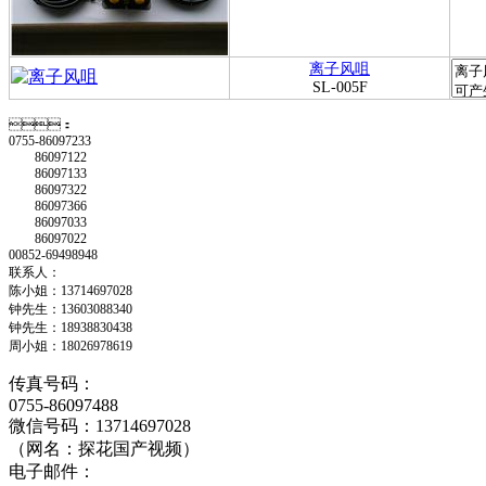
离子风咀
SL-005F
：
0755-86097233
86097122
86097133
86097322
86097366
86097033
86097022
00852-69498948
联系人：
陈小姐：13714697028
钟先生：13603088340
钟先生：18938830438
周小姐：18026978619
传真号码：
0755-86097488
微信号码：13714697028
（网名：探花国产视频）
电子邮件：